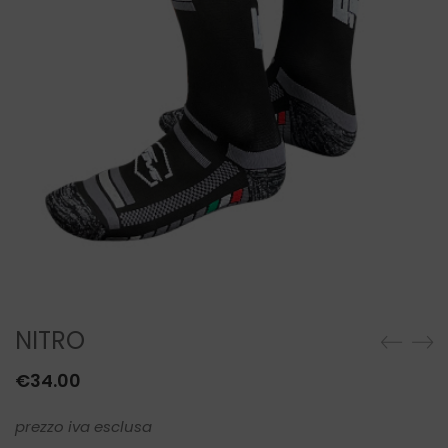
NITRO
€
34.00
prezzo iva esclusa