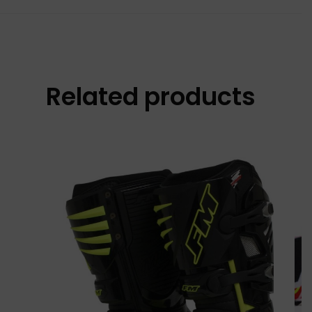
Related products