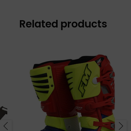
Related products