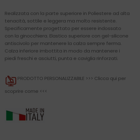
Realizzata con la parte superiore in Poliestere ad alta
tenacità, sottile e leggera ma molto resistente.
Specificamente progettato per essere indossato
con la ginocchiera. Elastico superiore con gel-silicone
antiscivolo per mantenere la calza sempre ferma.
Calza inferiore imbottita in modo da mantenere i
piedi freschi e asciutti, punta e caviglia rinforzati.
PRODOTTO PERSONALIZZABILE >>>
Clicca qui per
scoprire come
<<<