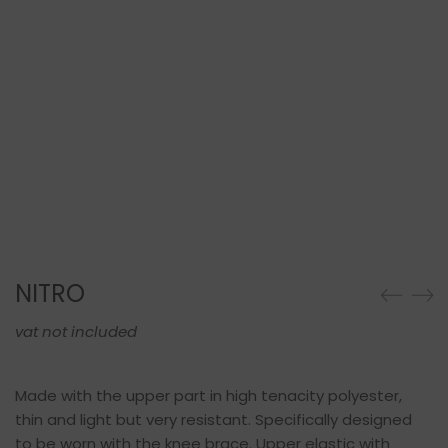
NITRO
vat not included
Made with the upper part in high tenacity polyester,
thin and light but very resistant. Specifically designed
to be worn with the knee brace. Upper elastic with