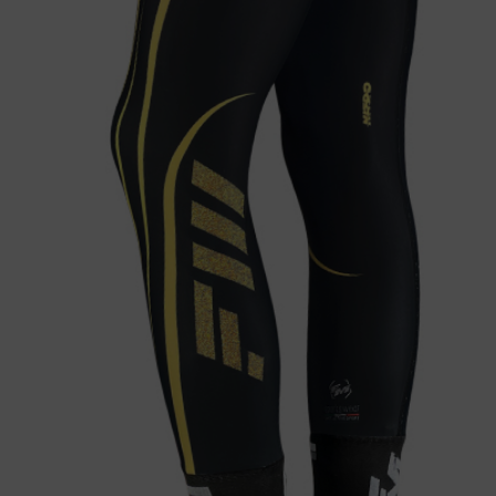
SCALDACOLLO