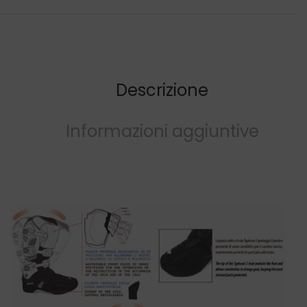
Descrizione
Informazioni aggiuntive