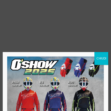
CHIUDI