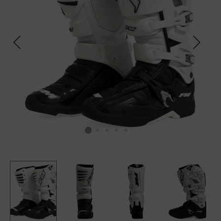
SCALDACOLLO