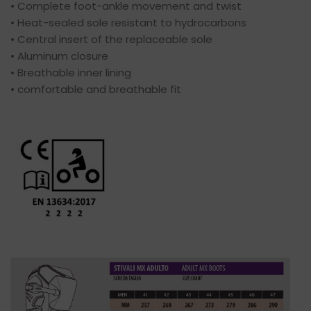
• Complete foot-ankle movement and twist
• Heat-sealed sole resistant to hydrocarbons
• Central insert of the replaceable sole
• Aluminum closure
• Breathable inner lining
• comfortable and breathable fit