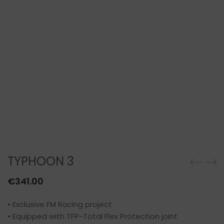
TYPHOON 3
€
341.00
• Exclusive FM Racing project
• Equipped with TFP-Total Flex Protection joint