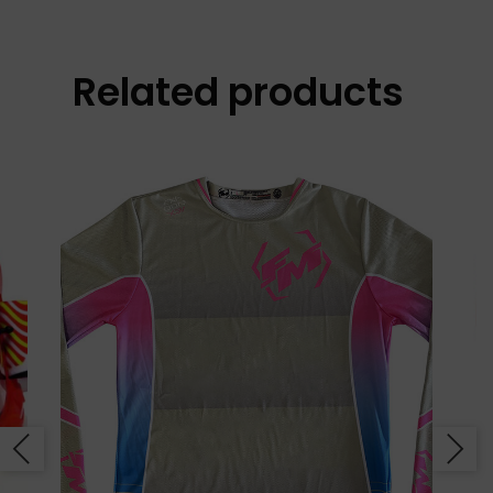
Related products