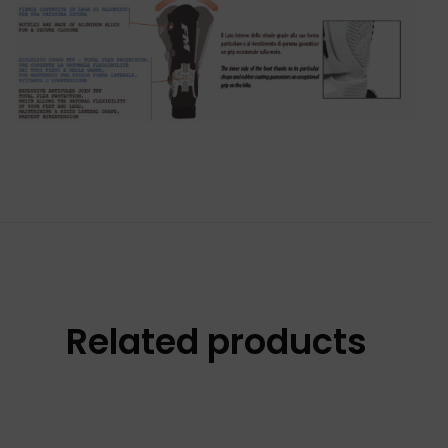
Related products