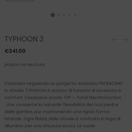
TYPHOON 3
€
341.00
prezzo iva esclusa
Costruito seguendo un progetto esclusivo FM RACING
lo stivale TYPHOON è dotato di funzioni di sicurezza e
comfort. L’esclusivo snodo TFP – Total Flex Protection
, che consente la naturale flessibilità dei tuoi piedi e
delle gambe, pur mantenendo una rigida forma
laterale. Ogni fibbia dello stivale è costruita in lega di
alluminio per una chiusura sicura. Le suole