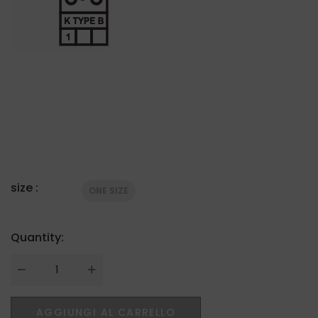
size :
ONE SIZE
Quantity:
Quantity
AGGIUNGI AL CARRELLO