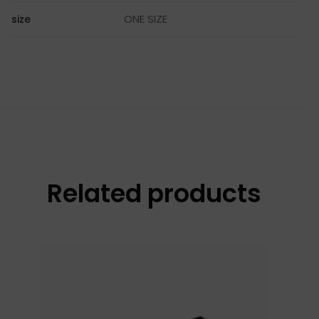
ONE SIZE
size
Related products