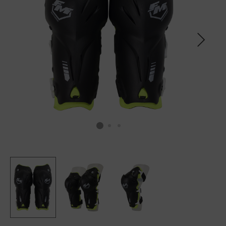
SCALDACOLLO