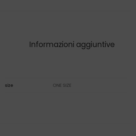
Informazioni aggiuntive
ONE SIZE
size