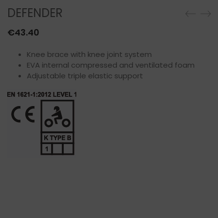
DEFENDER
€
43.40
Knee brace with knee joint system
EVA internal compressed and ventilated foam
Adjustable triple elastic support