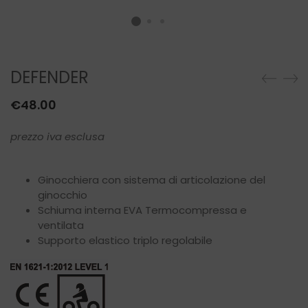
DEFENDER
€
48.00
prezzo iva esclusa
Ginocchiera con sistema di articolazione del
ginocchio
Schiuma interna EVA Termocompressa e
ventilata
Supporto elastico triplo regolabile