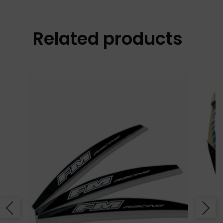
Related products