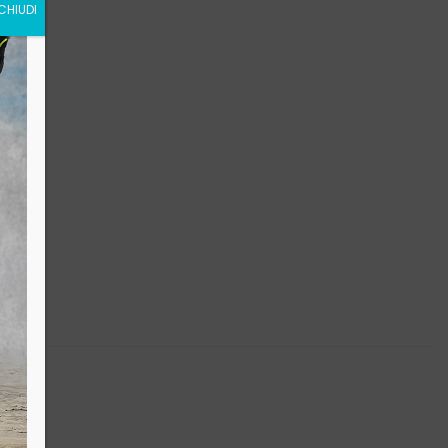
CHIUDI