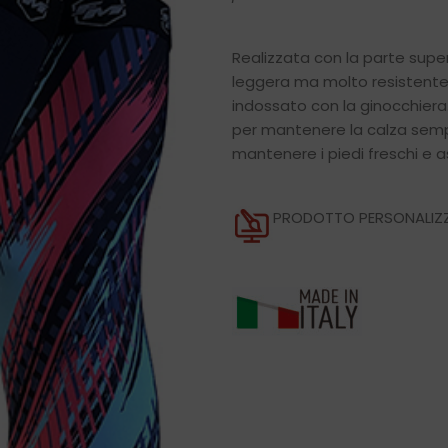
Realizzata con la parte superi
leggera ma molto resistente
indossato con la ginocchiera.
per mantenere la calza semp
mantenere i piedi freschi e asc
PRODOTTO PERSONALIZZ