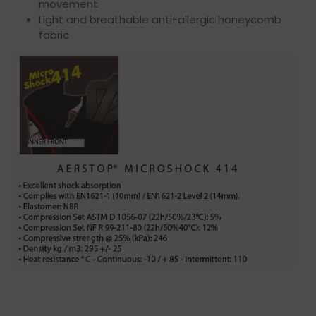
movement
Light and breathable anti-allergic honeycomb
fabric