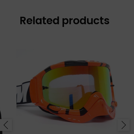
Related products