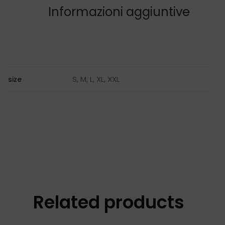
Informazioni aggiuntive
S, M, L, XL, XXL
size
Related products