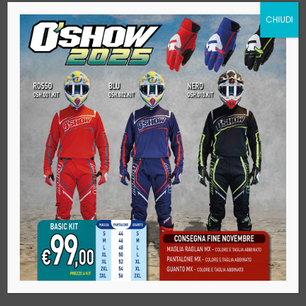
CHIUDI