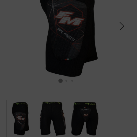
SCALDACOLLO