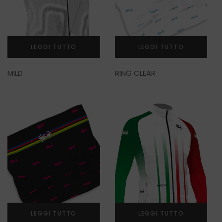
LEGGI TUTTO
LEGGI TUTTO
MILD
RING CLEAR
LEGGI TUTTO
LEGGI TUTTO