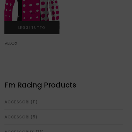
LEGGI TUTTO
VELOX
Fm Racing Products
ACCESSORI
(11)
ACCESSORI
(5)
ACCESSORIES
(13)