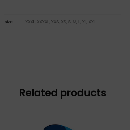
XXXL, XXXXL, XXS, XS, S, M, L, XL, XXL
size
Related products