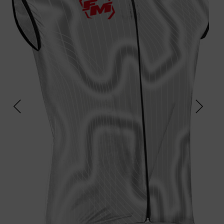
SCALDACOLLO