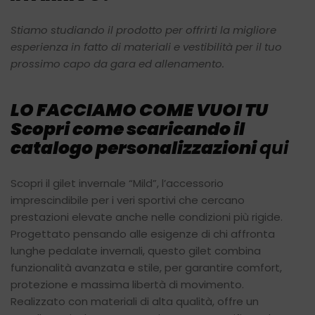
Stiamo studiando il prodotto per
offrirti la migliore
esperienza in
fatto di materiali e vestibilità per
il tuo
prossimo capo da gara ed
allenamento.
LO FACCIAMO COME VUOI TU
Scopri come scaricando il
catalogo personalizzazioni
qui
Scopri il gilet invernale “Mild”, l’accessorio
imprescindibile per i veri sportivi che cercano
prestazioni elevate anche nelle condizioni più rigide.
Progettato pensando alle esigenze di chi affronta
lunghe pedalate invernali, questo gilet combina
funzionalità avanzata e stile, per garantire comfort,
protezione e massima libertà di movimento.
Realizzato con materiali di alta qualità, offre un