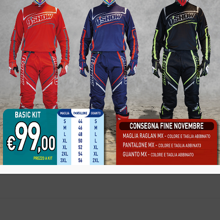
Informazioni aggiuntive
18, 22