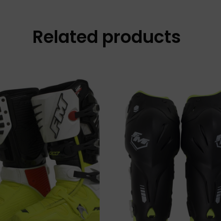
Related products