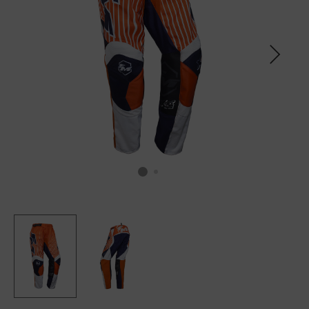
SCALDACOLLO