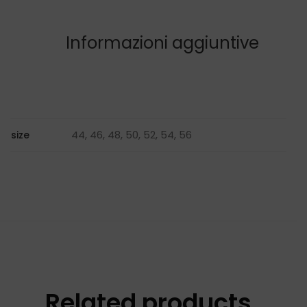
Informazioni aggiuntive
44, 46, 48, 50, 52, 54, 56
size
Related products