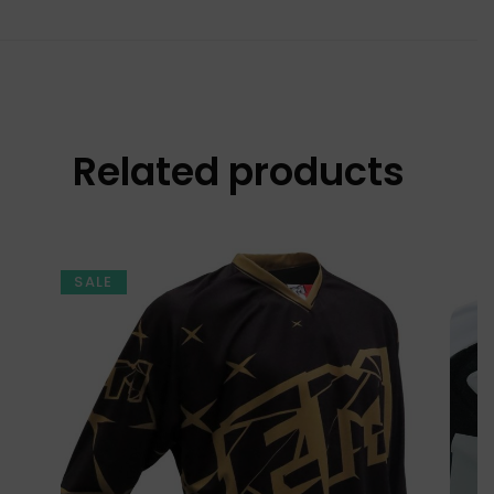
Related products
SALE