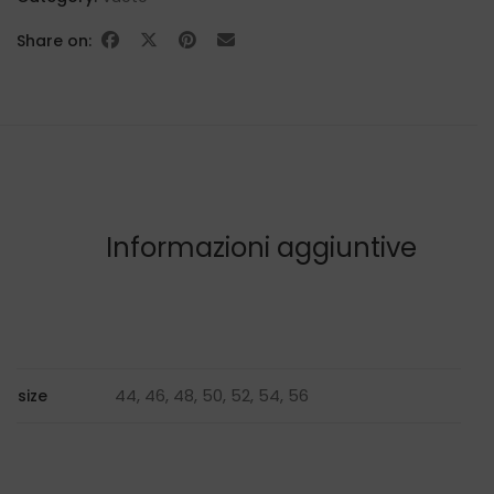
Share on:
Informazioni aggiuntive
44, 46, 48, 50, 52, 54, 56
size