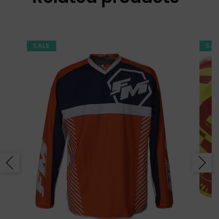
SALE
SAL