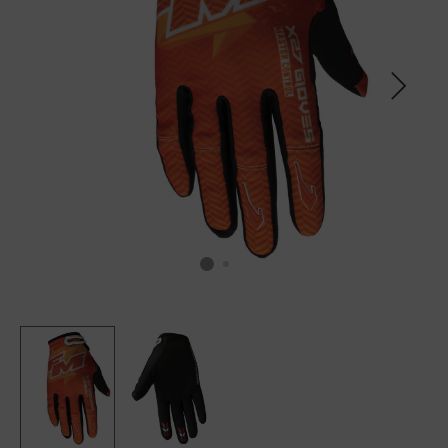
SCALDACOLLO