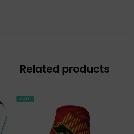
Related products
SALE