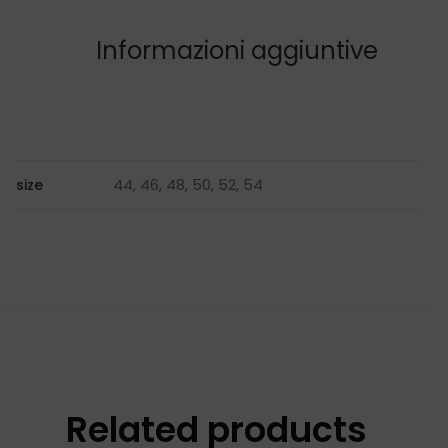
Informazioni aggiuntive
44, 46, 48, 50, 52, 54
size
Related products