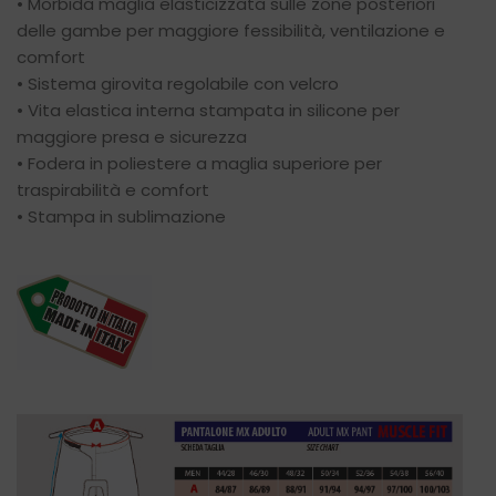
• Morbida maglia elasticizzata sulle zone posteriori
delle gambe per maggiore fessibilità, ventilazione e
comfort
• Sistema girovita regolabile con velcro
• Vita elastica interna stampata in silicone per
maggiore presa e sicurezza
• Fodera in poliestere a maglia superiore per
traspirabilità e comfort
• Stampa in sublimazione