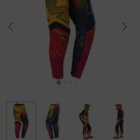
SCALDACOLLO