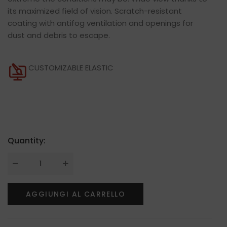
its maximized field of vision. Scratch-resistant
coating with antifog ventilation and openings for
dust and debris to escape.
CUSTOMIZABLE ELASTIC
Quantity:
AGGIUNGI AL CARRELLO