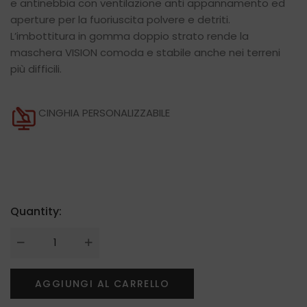
e antinebbia con ventilazione anti appannamento ed
aperture per la fuoriuscita polvere e detriti.
L’imbottitura in gomma doppio strato rende la
maschera VISION comoda e stabile anche nei terreni
più difficili.
CINGHIA PERSONALIZZABILE
Quantity:
AGGIUNGI AL CARRELLO