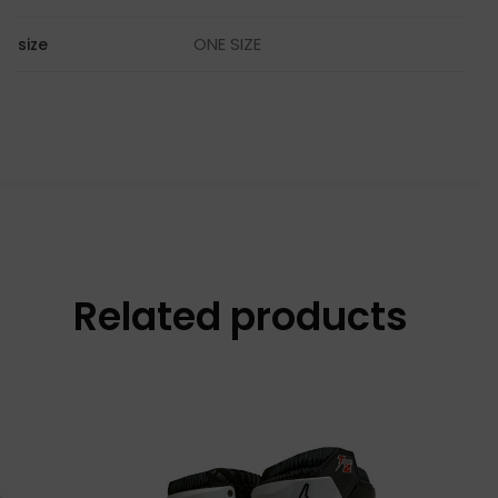
ONE SIZE
size
Related products