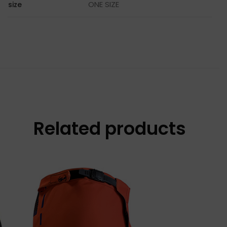
ONE SIZE
size
Related products