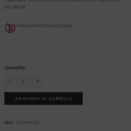
più difficili.
CINGHIA PERSONALIZZABILE
Quantity:
AGGIUNGI AL CARRELLO
SKU:
GO.HAW.VIS