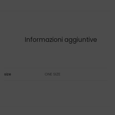
Informazioni aggiuntive
ONE SIZE
size