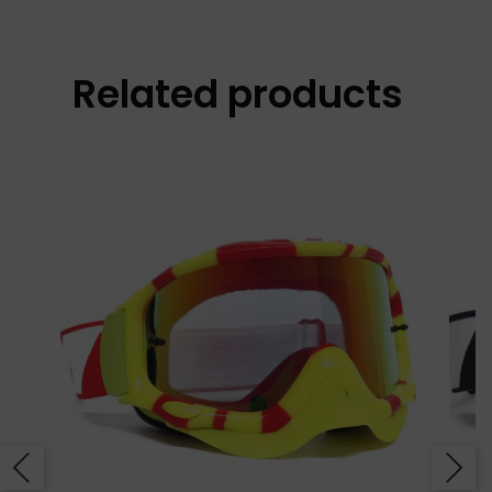
Related products