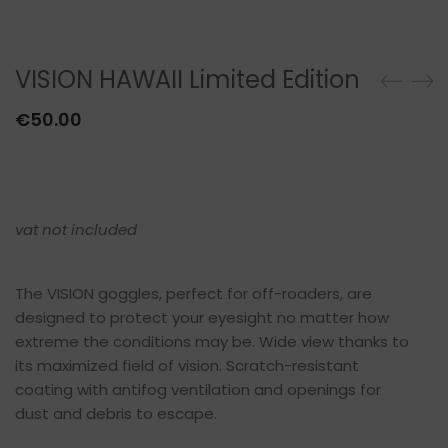
SCALDACOLLO
VISION HAWAII Limited Edition
€
50.00
vat not included
The VISION goggles, perfect for off-roaders, are
designed to protect your eyesight no matter how
extreme the conditions may be. Wide view thanks to
its maximized field of vision. Scratch-resistant
coating with antifog ventilation and openings for
dust and debris to escape.