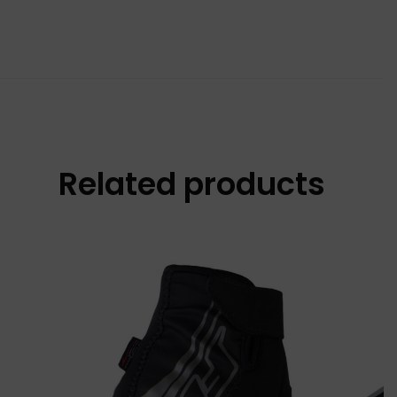
Related products