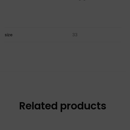
33
size
Related products