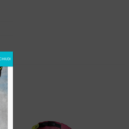
CHIUDI