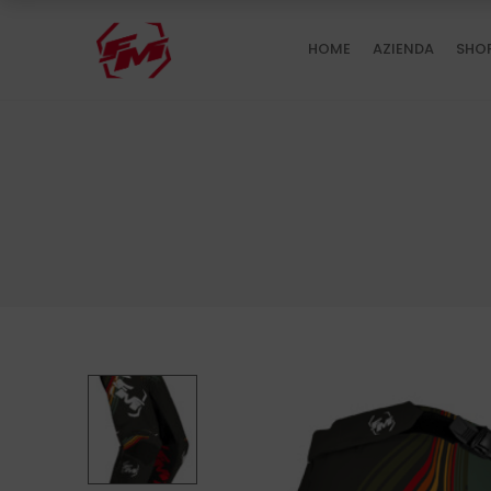
HOME
AZIENDA
SHO