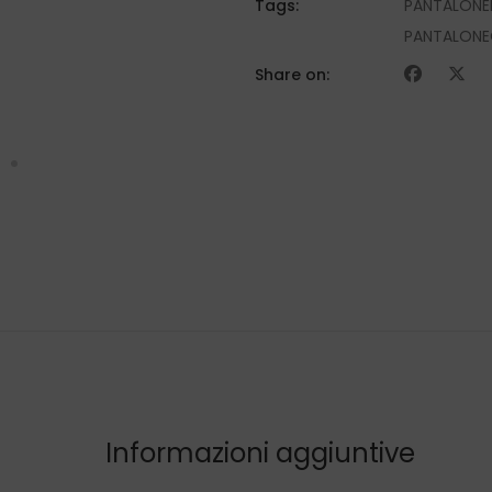
Tags:
PANTALON
PANTALONE
Share on:
Informazioni aggiuntive