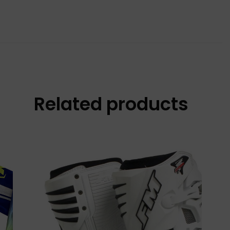
Related products