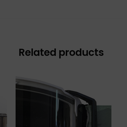
Related products