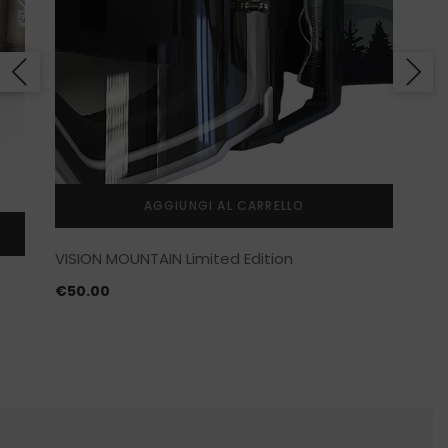
AGGIUNGI AL CARRELLO
VISION MOUNTAIN Limited Edition
€
50.00