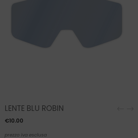
SCALDACOLLO
LENTE BLU ROBIN
€
10.00
prezzo iva esclusa