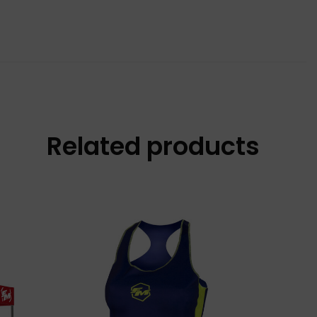
Related products