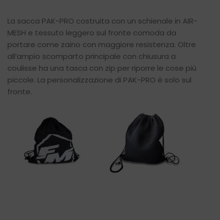
La sacca PAK-PRO costruita con un schienale in AIR-
MESH e tessuto leggero sul fronte comoda da
portare come zaino con maggiore resistenza. Oltre
all’ampio scomparto principale con chiusura a
coulisse ha una tasca con zip per riporre le cose più
piccole. La personalizzazione di PAK-PRO è solo sul
fronte.