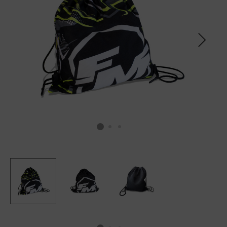
SCALDACOLLO