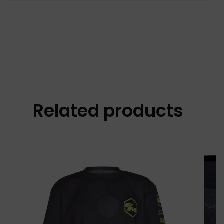
Related products