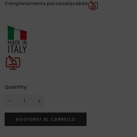
Completamente personalizzabile
Quantity:
AGGIUNGI AL CARRELLO