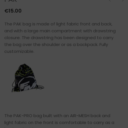
€
15.00
The PAK bag is made of light fabric front and back,
and with a large main compartment with drawstring
closure. The drawstring has been designed to carry
the bag over the shoulder or as a backpack. Fully
customizable.
The PAK-PRO bag built with an AIR-MESH back and
light fabric on the front is comfortable to carry as a