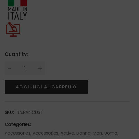
Quantity:
AGGIUNGI AL CARRELLO
SKU:
BA.PAK.CUST
Categories:
Accessories
,
Accessories
,
Active
,
Donna
,
Man
,
Uomo
,