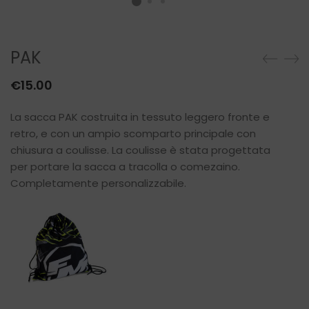
PAK
€
15.00
La sacca PAK costruita in tessuto leggero fronte e
retro, e con un ampio scomparto principale con
chiusura a coulisse. La coulisse è stata progettata
per portare la sacca a tracolla o comezaino.
Completamente personalizzabile.