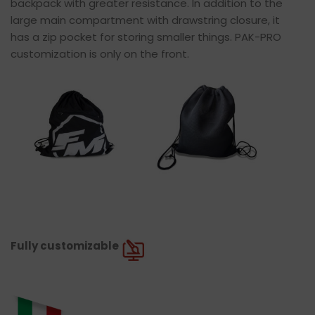
backpack with greater resistance. In addition to the
large main compartment with drawstring closure, it
has a zip pocket for storing smaller things. PAK-PRO
customization is only on the front.
Fully customizable