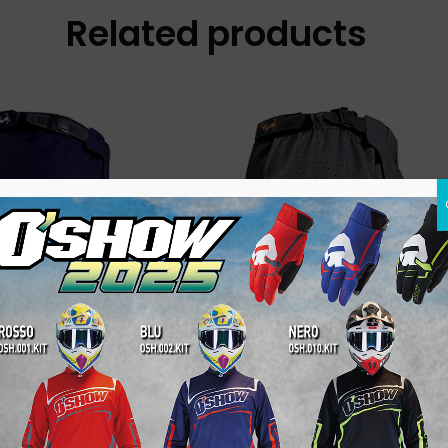
Related products