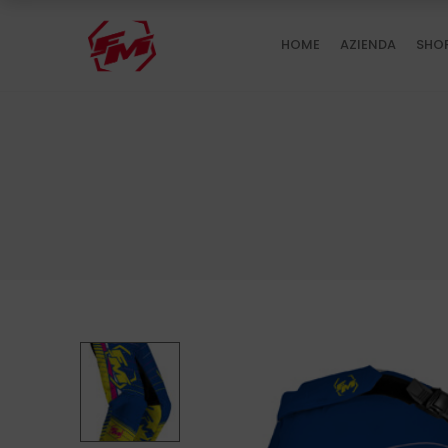
HOME
AZIENDA
SHO