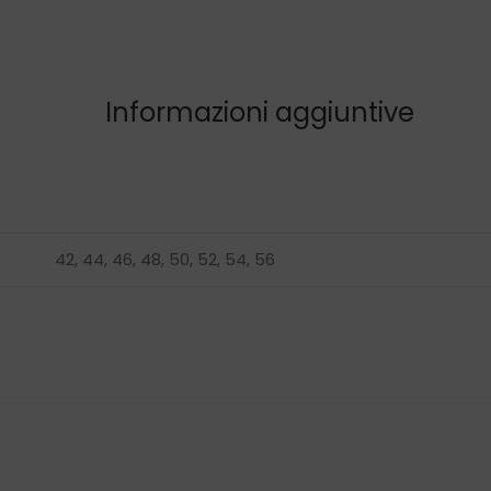
Informazioni aggiuntive
42, 44, 46, 48, 50, 52, 54, 56