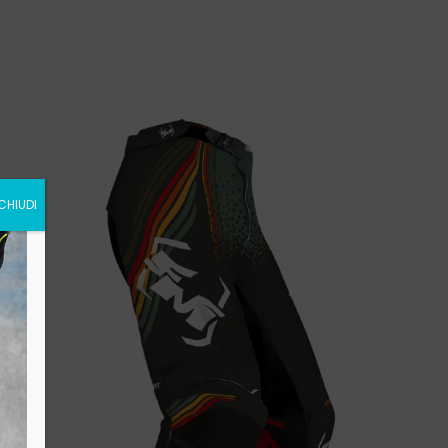
CHIUDI